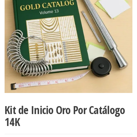
Kit de Inicio Oro Por Catálogo
14K